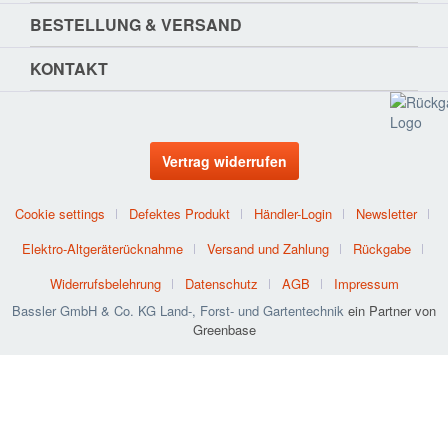
BESTELLUNG & VERSAND
KONTAKT
Vertrag widerrufen
Cookie settings
Defektes Produkt
Händler-Login
Newsletter
Elektro-Altgeräterücknahme
Versand und Zahlung
Rückgabe
Widerrufsbelehrung
Datenschutz
AGB
Impressum
Bassler GmbH & Co. KG Land-, Forst- und Gartentechnik
ein Partner von
Greenbase