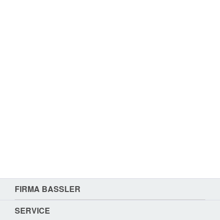
FIRMA BASSLER
SERVICE